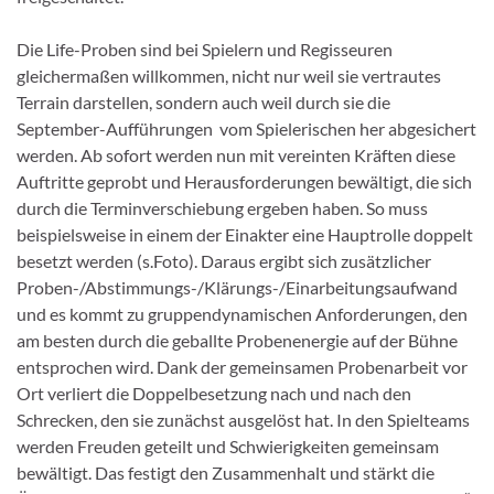
Die Life-Proben sind bei Spielern und Regisseuren
gleichermaßen willkommen, nicht nur weil sie vertrautes
Terrain darstellen, sondern auch weil durch sie die
September-Aufführungen vom Spielerischen her abgesichert
werden. Ab sofort werden nun mit vereinten Kräften diese
Auftritte geprobt und Herausforderungen bewältigt, die sich
durch die Terminverschiebung ergeben haben. So muss
beispielsweise in einem der Einakter eine Hauptrolle doppelt
besetzt werden (s.Foto). Daraus ergibt sich zusätzlicher
Proben-/Abstimmungs-/Klärungs-/Einarbeitungsaufwand
und es kommt zu gruppendynamischen Anforderungen, den
am besten durch die geballte Probenenergie auf der Bühne
entsprochen wird. Dank der gemeinsamen Probenarbeit vor
Ort verliert die Doppelbesetzung nach und nach den
Schrecken, den sie zunächst ausgelöst hat. In den Spielteams
werden Freuden geteilt und Schwierigkeiten gemeinsam
bewältigt. Das festigt den Zusammenhalt und stärkt die