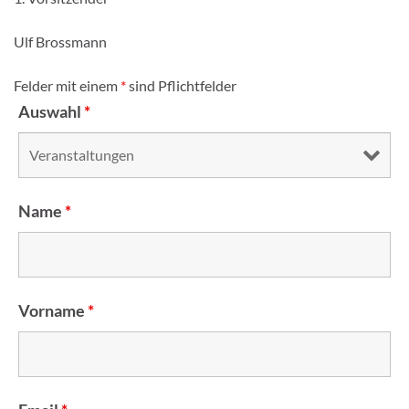
Ulf Brossmann
Felder mit einem
*
sind Pflichtfelder
Auswahl
*
Name
*
Vorname
*