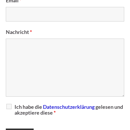
Email
*
Nachricht
*
Ich habe die
Datenschutzerklärung
gelesen und
akzeptiere diese
*