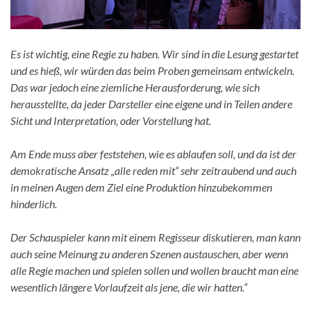
Es ist wichtig, eine Regie zu haben. Wir sind in die Lesung gestartet
und es hieß, wir würden das beim Proben gemeinsam entwickeln.
Das war jedoch eine ziemliche Herausforderung, wie sich
herausstellte, da jeder Darsteller eine eigene und in Teilen andere
Sicht und Interpretation, oder Vorstellung hat.
Am Ende muss aber feststehen, wie es ablaufen soll, und da ist der
demokratische Ansatz „alle reden mit“ sehr zeitraubend und auch
in meinen Augen dem Ziel eine Produktion hinzubekommen
hinderlich.
Der Schauspieler kann mit einem Regisseur diskutieren, man kann
auch seine Meinung zu anderen Szenen austauschen, aber wenn
alle Regie machen und spielen sollen und wollen braucht man eine
wesentlich längere Vorlaufzeit als jene, die wir hatten.“