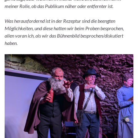
meiner Rolle, ob das Publikum näher oder entfernter ist.
Was herausfordernd ist in der Rezeptur sind die beengten
Möglichkeiten, und diese hatten wir beim Proben besprochen,
allen voran ich, als wir das Bühnenbild besprochen/diskutiert
haben.