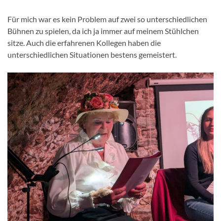
Für mich war es kein Problem auf zwei so unterschiedlichen
Bühnen zu spielen, da ich ja immer auf meinem Stühlchen
sitze. Auch die erfahrenen Kollegen haben die
unterschiedlichen Situationen bestens gemeistert.