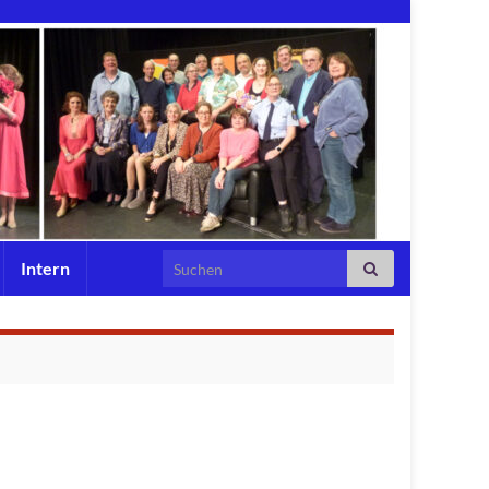
Search for:
Intern