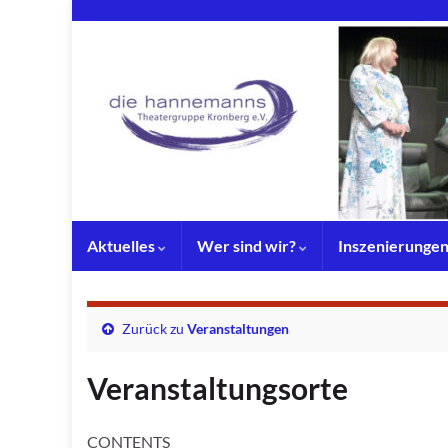
Aktuelles
Wer sind wir?
Inszenierunge
Zurück zu
Veranstaltungen
Veranstaltungsorte
CONTENTS