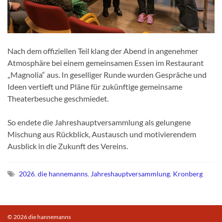
Nach dem offiziellen Teil klang der Abend in angenehmer
Atmosphäre bei einem gemeinsamen Essen im Restaurant
„Magnolia“ aus. In geselliger Runde wurden Gespräche und
Ideen vertieft und Pläne für zukünftige gemeinsame
Theaterbesuche geschmiedet.
So endete die Jahreshauptversammlung als gelungene
Mischung aus Rückblick, Austausch und motivierendem
Ausblick in die Zukunft des Vereins.
2026
,
die hannemanns
,
Jahreshauptversammlung
,
Kronberg
© 2026 die hannemanns