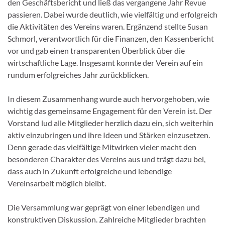
den Geschäftsbericht und ließ das vergangene Jahr Revue
passieren. Dabei wurde deutlich, wie vielfältig und erfolgreich
die Aktivitäten des Vereins waren. Ergänzend stellte Susan
Schmorl, verantwortlich für die Finanzen, den Kassenbericht
vor und gab einen transparenten Überblick über die
wirtschaftliche Lage. Insgesamt konnte der Verein auf ein
rundum erfolgreiches Jahr zurückblicken.
In diesem Zusammenhang wurde auch hervorgehoben, wie
wichtig das gemeinsame Engagement für den Verein ist. Der
Vorstand lud alle Mitglieder herzlich dazu ein, sich weiterhin
aktiv einzubringen und ihre Ideen und Stärken einzusetzen.
Denn gerade das vielfältige Mitwirken vieler macht den
besonderen Charakter des Vereins aus und trägt dazu bei,
dass auch in Zukunft erfolgreiche und lebendige
Vereinsarbeit möglich bleibt.
Die Versammlung war geprägt von einer lebendigen und
konstruktiven Diskussion. Zahlreiche Mitglieder brachten