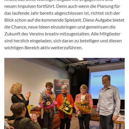
neuen Impulsen fortführt. Denn auch wenn die Planung für
das laufende Jahr bereits abgeschlossen ist, richtet sich der
Blick schon auf die kommende Spielzeit. Diese Aufgabe bietet
die Chance, neue Ideen einzubringen und gemeinsam die
Zukunft des Vereins kreativ mitzugestalten. Alle Mitglieder
sind herzlich eingeladen, sich daran zu beteiligen und diesen
wichtigen Bereich aktiv weiterzuführen.